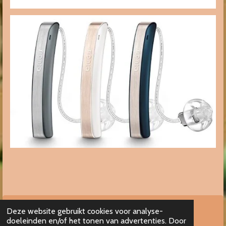
Deze website gebruikt cookies voor analyse-
doeleinden en/of het tonen van advertenties. Door