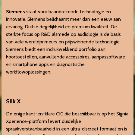
Siemens
staat voor baanbrekende technologie en
innovatie. Siemens belichaamt meer dan een eeuw aan
ervaring, Duitse degelijkheid en premium kwaliteit. De
sterkte focus op R&D alsmede op audiologie is de basis
van vele wereldprimeurs en prijswinnende technologie.
Siemens biedt een indrukwekkend portfolio aan
hoortoestellen, aanvullende accessoires, aanpassoftware
en smartphone apps en diagnostische
workflowoplossingen.
Silk X
De enige kant-en-klare CIC die beschikbaar is op het Signia
Xperience-platform levert duidelijke
spraakverstaanbaarheid in een ultra-discreet formaat en is