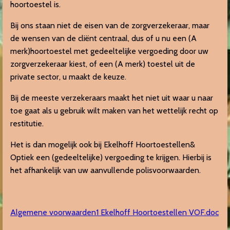
hoortoestel is.
Bij ons staan niet de eisen van de zorgverzekeraar, maar
de wensen van de cliënt centraal, dus of u nu een (A
merk)hoortoestel met gedeeltelijke vergoeding door uw
zorgverzekeraar kiest, of een (A merk) toestel uit de
private sector, u maakt de keuze.
Bij de meeste verzekeraars maakt het niet uit waar u naar
toe gaat als u gebruik wilt maken van het wettelijk recht op
restitutie.
Het is dan mogelijk ook bij Ekelhoff Hoortoestellen&
Optiek een (gedeeltelijke) vergoeding te krijgen. Hierbij is
het afhankelijk van uw aanvullende polisvoorwaarden.
Algemene voorwaarden1 Ekelhoff Hoortoestellen VOF.doc