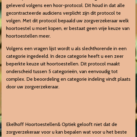
geleverd volgens een hoor-protocol. Dit houd in dat alle
gecontracteerde audiciens verplicht zijn dit protocol te
volgen. Met dit protocol bepaald uw zorgverzekeraar welk
hoortoestel u moet kopen, er bestaat geen vrije keuze van
hoortoestellen meer.
Volgens een vragen lijst wordt u als slechthorende in een
categorie ingedeeld. In deze categorie heeft u een zeer
beperkte keuze uit hoortoestellen. Dit protocol maakt
onderscheid tussen 5 categorieën, van eenvoudig tot
complex. De beoordeling en categorie indeling vindt plaats
door uw zorgverzekeraar.
Ekelhoff Hoortoestellen& Optiek gelooft niet dat de
zorgverzekeraar voor u kan bepalen wat voor u het beste