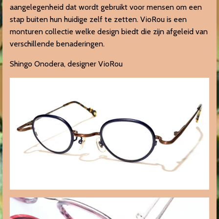
aangelegenheid dat wordt gebruikt voor mensen om een ​​
stap buiten hun huidige zelf te zetten. VioRou is een
monturen collectie welke design biedt die zijn afgeleid van
verschillende benaderingen.
Shingo Onodera, designer VioRou