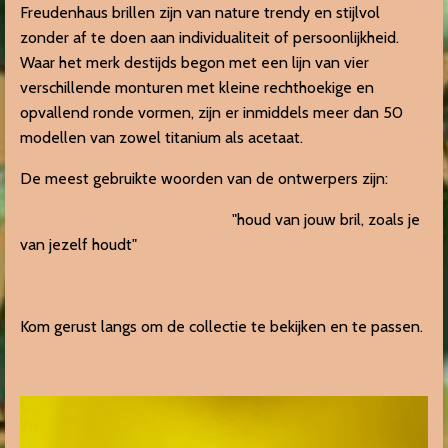
Freudenhaus brillen zijn van nature trendy en stijlvol
zonder af te doen aan individualiteit of persoonlijkheid.
Waar het merk destijds begon met een lijn van vier
verschillende monturen met kleine rechthoekige en
opvallend ronde vormen, zijn er inmiddels meer dan 50
modellen van zowel titanium als acetaat.
De meest gebruikte woorden van de ontwerpers zijn:
"houd van jouw bril, zoals je
van jezelf houdt"
Kom gerust langs om de collectie te bekijken en te passen.